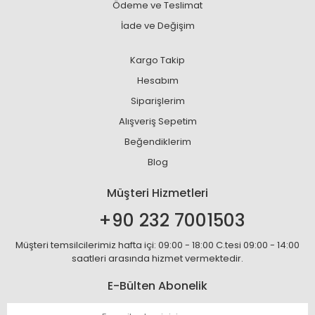
Ödeme ve Teslimat
İade ve Değişim
Kargo Takip
Hesabım
Siparişlerim
Alışveriş Sepetim
Beğendiklerim
Blog
Müşteri Hizmetleri
+90 232 7001503
Müşteri temsilcilerimiz hafta içi: 09:00 - 18:00 C.tesi 09:00 - 14:00
saatleri arasında hizmet vermektedir.
E-Bülten Abonelik