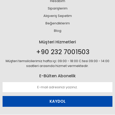
Hesabım
Siparişlerim
Alışveriş Sepetim
Beğendiklerim
Blog
Müşteri Hizmetleri
+90 232 7001503
Müşteri temsilcilerimiz hafta içi: 09:00 - 18:00 C.tesi 09:00 - 14:00
saatleri arasında hizmet vermektedir.
E-Bülten Abonelik
KAYDOL