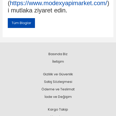
(
https://www.modexyapimarket.com/
)
i mutlaka ziyaret edin.
Tüm Bloglar
Basında Biz
İletişim
Gizlilik ve Güvenlik
Satış Sözleşmesi
Ödeme ve Teslimat
İade ve Değişim
Kargo Takip