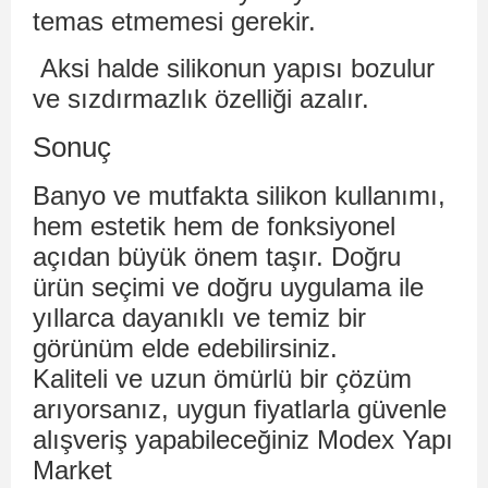
temas etmemesi gerekir.
Aksi halde silikonun yapısı bozulur
ve sızdırmazlık özelliği azalır.
Sonuç
Banyo ve mutfakta silikon kullanımı,
hem estetik hem de fonksiyonel
açıdan büyük önem taşır. Doğru
ürün seçimi ve doğru uygulama ile
yıllarca dayanıklı ve temiz bir
görünüm elde edebilirsiniz.
Kaliteli ve uzun ömürlü bir çözüm
arıyorsanız, uygun fiyatlarla güvenle
alışveriş yapabileceğiniz Modex Yapı
Market