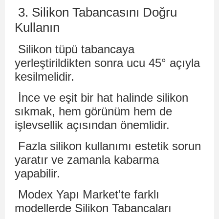
3. Silikon Tabancasını Doğru
Kullanın
Silikon tüpü tabancaya
yerleştirildikten sonra ucu 45° açıyla
kesilmelidir.
İnce ve eşit bir hat halinde silikon
sıkmak, hem görünüm hem de
işlevsellik açısından önemlidir.
Fazla silikon kullanımı estetik sorun
yaratır ve zamanla kabarma
yapabilir.
Modex Yapı Market’te farklı
modellerde Silikon Tabancaları