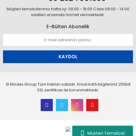
Müşteri temsilcilerimiz hafta içi: 09:00 - 18:00 C.tesi 09:00 - 14:00
saatleri arasında hizmet vermektedir.
E-Bülten Abonelik
KAYDOL
© Modex Group.Tüm hakları saklıdır. Kredi kartı bilgileriniz 256bit
SSL sertifikası ile korunmaktadır.
Müsteri Temsilcisi