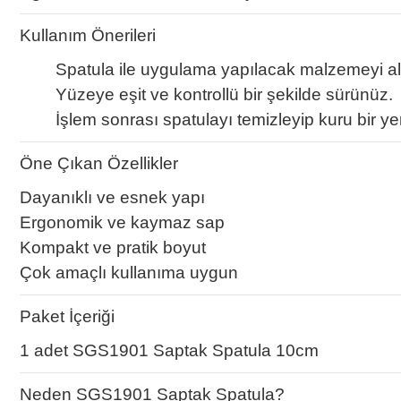
Kullanım Önerileri
Spatula ile uygulama yapılacak malzemeyi al
Yüzeye eşit ve kontrollü bir şekilde sürünüz.
İşlem sonrası spatulayı temizleyip kuru bir ye
Öne Çıkan Özellikler
Dayanıklı ve esnek yapı
Ergonomik ve kaymaz sap
Kompakt ve pratik boyut
Çok amaçlı kullanıma uygun
Paket İçeriği
1 adet SGS1901 Saptak Spatula 10cm
Neden SGS1901 Saptak Spatula?