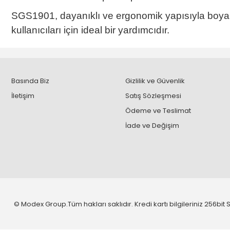
SGS1901, dayanıklı ve ergonomik yapısıyla boya
kullanıcıları için ideal bir yardımcıdır.
Basında Biz
Gizlilik ve Güvenlik
İletişim
Satış Sözleşmesi
Ödeme ve Teslimat
İade ve Değişim
© Modex Group.Tüm hakları saklıdır. Kredi kartı bilgileriniz 256bit S