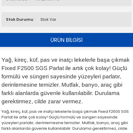
Stok Durumu
Stok Var
ÜRÜN BİLGİSİ
Yağ, kireç, küf, pas ve inatçı lekelerle başa çıkmak
Fixed F2500 SGS Parlat ile artık çok kolay! Güçlü
formülü ve süngeri sayesinde yüzeyleri parlatır,
derinlemesine temizler. Mutfak, banyo, araç gibi
farklı alanlarda güvenle kullanılabilir. Durulama
gerektirmez, cilde zarar vermez.
Yağ, kireç, küf, pas ve inatçı lekelerle başa çıkmak Fixed F2500 SGS
Parlat ile artık çok kolay! Güçlü formülü ve süngeri sayesinde
yüzeyleri parlatır, derinlemesine temizler. Mutfak, banyo, araç gibi
farklı alanlarda güvenle kullanılabilir. Durulama gerektirmez, cilde