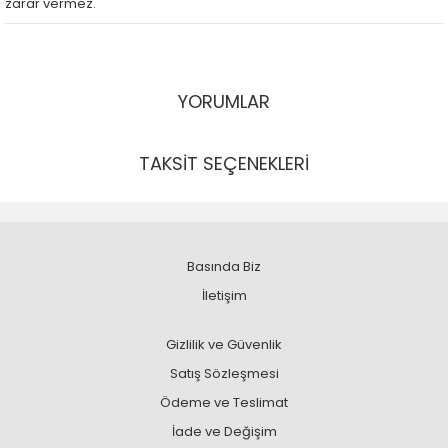
zarar vermez.
YORUMLAR
TAKSİT SEÇENEKLERİ
Basında Biz
İletişim
Gizlilik ve Güvenlik
Satış Sözleşmesi
Ödeme ve Teslimat
İade ve Değişim