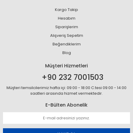
Kargo Takip
Hesabım
Siparişlerim
Alışveriş Sepetim
Beğendiklerim
Blog
Müşteri Hizmetleri
+90 232 7001503
Müşteri temsilcilerimiz hafta içi: 09:00 - 18:00 C.tesi 09:00 - 14:00
saatleri arasında hizmet vermektedir.
E-Bülten Abonelik