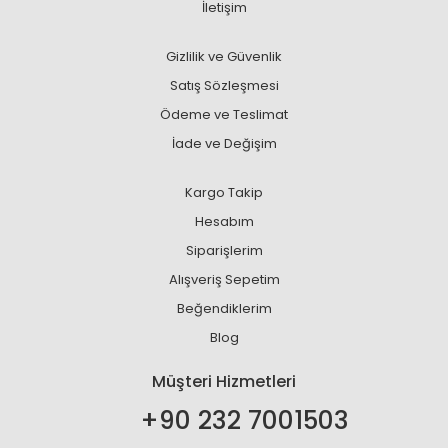
İletişim
Gizlilik ve Güvenlik
Satış Sözleşmesi
Ödeme ve Teslimat
İade ve Değişim
Kargo Takip
Hesabım
Siparişlerim
Alışveriş Sepetim
Beğendiklerim
Blog
Müşteri Hizmetleri
+90 232 7001503