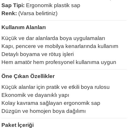
Sap Tipi:
Ergonomik plastik sap
Renk:
(Varsa belirtiniz)
Kullanım Alanları
Küçük ve dar alanlarda boya uygulamaları
Kapı, pencere ve mobilya kenarlarında kullanım
Detaylı boyama ve rötuş işleri
Hem amatör hem profesyonel kullanıma uygun
Öne Çıkan Özellikler
Küçük alanlar için pratik ve etkili boya rulosu
Ekonomik ve dayanıklı yapı
Kolay kavrama sağlayan ergonomik sap
Düzgün ve homojen boya dağılımı
Paket İçeriği