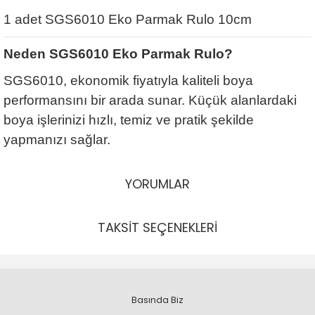
1 adet SGS6010 Eko Parmak Rulo 10cm
Neden SGS6010 Eko Parmak Rulo?
SGS6010, ekonomik fiyatıyla kaliteli boya
performansını bir arada sunar. Küçük alanlardaki
boya işlerinizi hızlı, temiz ve pratik şekilde
yapmanızı sağlar.
YORUMLAR
TAKSİT SEÇENEKLERİ
Basında Biz